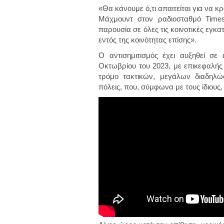
«Θα κάνουμε ό,τι απαιτείται για να κ
Μάχμουντ στον ραδιοσταθμό Times
παρουσία σε όλες τις κοινοτικές εγ
εντός της κοινότητας επίσης».
Ο αντισημιτισμός έχει αυξηθεί σε
Οκτωβρίου του 2023, με επικεφαλής 
τρόμο τακτικών, μεγάλων διαδηλώ
πόλεις, που, σύμφωνα με τους ίδιους