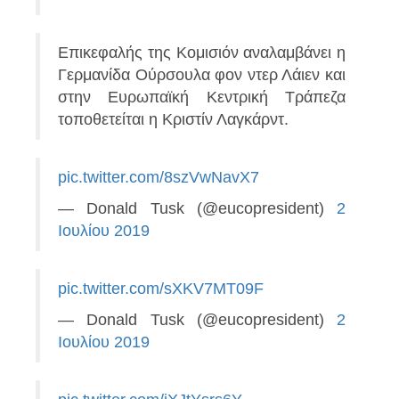
Επικεφαλής της Κομισιόν αναλαμβάνει η
Γερμανίδα Ούρσουλα φον ντερ Λάιεν και
στην Ευρωπαϊκή Κεντρική Τράπεζα
τοποθετείται η Κριστίν Λαγκάρντ.
pic.twitter.com/8szVwNavX7
— Donald Tusk (@eucopresident)
2
Ιουλίου 2019
pic.twitter.com/sXKV7MT09F
— Donald Tusk (@eucopresident)
2
Ιουλίου 2019