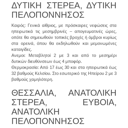
ΔΥΤΙΚΗ ΣΤΕΡΕΑ, ΔΥΤΙΚΗ
ΠΕΛΟΠΟΝΝΗΣΟΣ
Καιρός: Γενικά αίθριος, με πρόσκαιρες νεφώσεις στα
ηπειρωτικά τις μεσημβρινές – απογευματινές ώρες,
οπότε θα σημειωθούν τοπικές βροχές ή όμβροι κυρίως
στα ορεινά, όπου θα εκδηλωθούν και μεμονωμένες
καταιγίδες.
Ανεμοι: Μεταβλητοί 2 με 3 και από το μεσημέρι
δυτικών διευθύνσεων έως 4 μποφόρ.
Θερμοκρασία: Από 17 έως 30 και στα ηπειρωτικά έως
32 βαθμούς Κελσίου. Στο εσωτερικό της Ηπείρου 2 με 3
βαθμούς χαμηλότερη.
ΘΕΣΣΑΛΙΑ, ΑΝΑΤΟΛΙΚΗ
ΣΤΕΡΕΑ, ΕΥΒΟΙΑ,
ΑΝΑΤΟΛΙΚΗ
ΠΕΛΟΠΟΝΝΗΣΟΣ