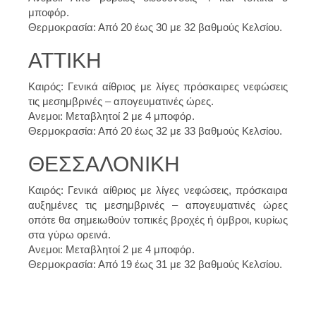
μποφόρ.
Θερμοκρασία: Από 20 έως 30 με 32 βαθμούς Κελσίου.
ΑΤΤΙΚΗ
Καιρός: Γενικά αίθριος με λίγες πρόσκαιρες νεφώσεις
τις μεσημβρινές – απογευματινές ώρες.
Ανεμοι: Μεταβλητοί 2 με 4 μποφόρ.
Θερμοκρασία: Από 20 έως 32 με 33 βαθμούς Κελσίου.
ΘΕΣΣΑΛΟΝΙΚΗ
Καιρός: Γενικά αίθριος με λίγες νεφώσεις, πρόσκαιρα
αυξημένες τις μεσημβρινές – απογευματινές ώρες
οπότε θα σημειωθούν τοπικές βροχές ή όμβροι, κυρίως
στα γύρω ορεινά.
Ανεμοι: Μεταβλητοί 2 με 4 μποφόρ.
Θερμοκρασία: Από 19 έως 31 με 32 βαθμούς Κελσίου.