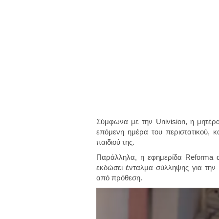
Σύμφωνα με την Univision, η μητέρα
επόμενη ημέρα του περιστατικού, κ
παιδιού της.
Παράλληλα, η εφημερίδα Reforma αν
εκδώσει ένταλμα σύλληψης για την 
από πρόθεση.