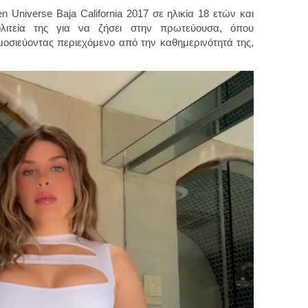
n Universe Baja California 2017 σε ηλικία 18 ετών και
ολιτεία της για να ζήσει στην πρωτεύουσα, όπου
ημοσιεύοντας περιεχόμενο από την καθημερινότητά της,