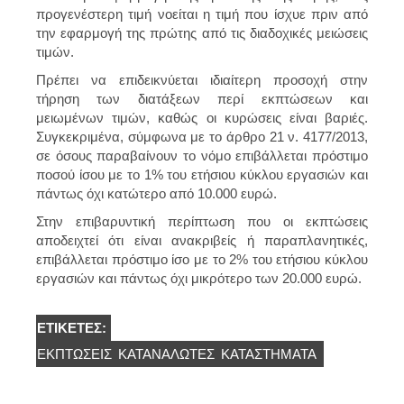
προγενέστερη τιμή νοείται η τιμή που ίσχυε πριν από
την εφαρμογή της πρώτης από τις διαδοχικές μειώσεις
τιμών.
Πρέπει να επιδεικνύεται ιδιαίτερη προσοχή στην
τήρηση των διατάξεων περί εκπτώσεων και
μειωμένων τιμών, καθώς οι κυρώσεις είναι βαριές.
Συγκεκριμένα, σύμφωνα με το άρθρο 21 ν. 4177/2013,
σε όσους παραβαίνουν το νόμο επιβάλλεται πρόστιμο
ποσού ίσου με το 1% του ετήσιου κύκλου εργασιών και
πάντως όχι κατώτερο από 10.000 ευρώ.
Στην επιβαρυντική περίπτωση που οι εκπτώσεις
αποδειχτεί ότι είναι ανακριβείς ή παραπλανητικές,
επιβάλλεται πρόστιμο ίσο με το 2% του ετήσιου κύκλου
εργασιών και πάντως όχι μικρότερο των 20.000 ευρώ.
ΕΤΙΚΈΤΕΣ:
ΕΚΠΤΏΣΕΙΣ
ΚΑΤΑΝΑΛΩΤΈΣ
ΚΑΤΑΣΤΉΜΑΤΑ