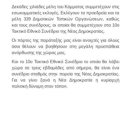
Δεκάδες χιλιάδες μέλη του Κόμματος συμμετέχουν στις
εσωκομματικές εκλογές. Εκλέγουν τα προεδρεία και τα
μέλη 339 Δημοτικών Τοπικών Οργανώσεων, καθώς
και τους συνέδρους, οι οποίοι θα συμμετέχουν στο 10ο
Τακτικό Εθνικό Συνέδριο της Νέας Δημοκρατίας.
Οι πόρτες της παράταξής μας είναι ανοιχτές για όλους
όσοι θέλουν να βοηθήσουν στη μεγάλη προσπάθεια
ανόρθωσης της χώρας μας.
Και το 10ο Τακτικό Εθνικό Συνέδριο το οποίο θα λάβει
χώρα σε τρεις εβδομάδες από σήμερα, θα είναι ένα
συνέδριο σταθμός στην πορεία της Νέας Δημοκρατίας.
Για να γίνει ξανά η Νέα Δημοκρατία η κυρίαρχή
πολιτική δύναμη στον τόπο».