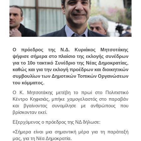
Ο πρόεδρος της Ν.Δ. Κυριάκος Μητσοτάκης
ψήφισε σήμερα στο πλαίσιο της εκλογής συνέδρων
για το 10ο τακτικό Συνέδριο της Νέας Δημοκρατίας,
καθώς και για την εκλογή προέδρων και διοικητικών
συμβουλίων των Δημοτικών Τοπικών Οργανώσεων
του κόμματος.
Ο Κ. Μητσοτάκης μετέβη το πρωί στο Πολιτιστικό
Κέντρο Κηφισιάς, μπήκε χαμογελαστός στο παραβάν
και βγαίνοντας συνομίλησε με ανθρώπους που
βρίσκονταν εκεί.
Εξερχόμενος ο πρόεδρος της ΝΔ δήλωσε:
«Σήμερα είναι μια σημαντική μέρα για τη παράταξή
μας, για τη Νέα Δημοκρατία.