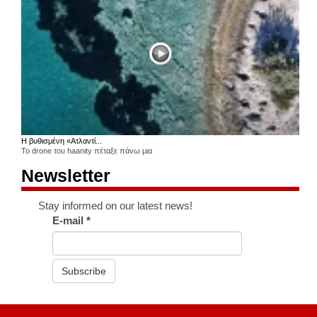
Η βυθισμένη «Ατλαντί...
Το drone του haanity πέταξε πάνω μια
Newsletter
Stay informed on our latest news!
E-mail
*
Subscribe