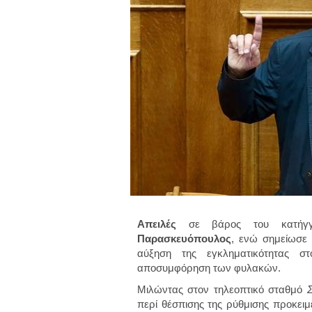
Απειλές
σε βάρος του κατήγ
Παρασκευόπουλος
, ενώ σημείωσε 
αύξηση της εγκληματικότητας σ
αποσυμφόρηση των φυλακών.
Μιλώντας στον τηλεοπτικό σταθμό
περί θέσπισης της ρύθμισης προκει