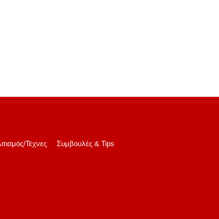
ιτισμός/Τέχνες
Συμβουλές & Tips