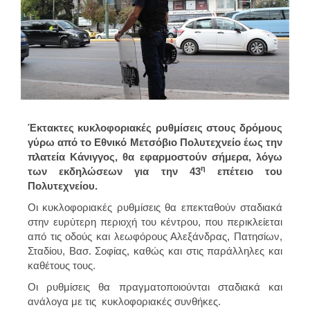
Έκτακτες κυκλοφοριακές ρυθμίσεις στους δρόμους
γύρω από το Εθνικό Μετσόβιο Πολυτεχνείο έως την
πλατεία Κάνιγγος, θα εφαρμοστούν σήμερα, λόγω
η
των εκδηλώσεων για την 43
επέτειο του
Πολυτεχνείου.
Οι κυκλοφοριακές ρυθμίσεις θα επεκταθούν σταδιακά
στην ευρύτερη περιοχή του κέντρου, που περικλείεται
από τις οδούς και λεωφόρους Αλεξάνδρας, Πατησίων,
Σταδίου, Βασ. Σοφίας, καθώς και στις παράλληλες και
καθέτους τους.
Οι ρυθμίσεις θα πραγματοποιούνται σταδιακά και
ανάλογα με τις κυκλοφοριακές συνθήκες.