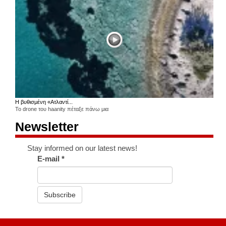
Η βυθισμένη «Ατλαντί...
Το drone του haanity πέταξε πάνω μια
Newsletter
Stay informed on our latest news!
E-mail
*
Subscribe