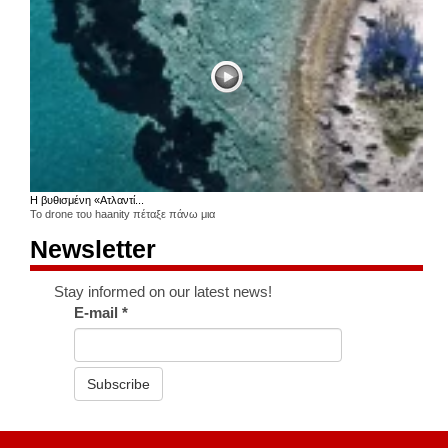
Η βυθισμένη «Ατλαντί...
Το drone του haanity πέταξε πάνω μια
Newsletter
Stay informed on our latest news!
E-mail
*
Subscribe