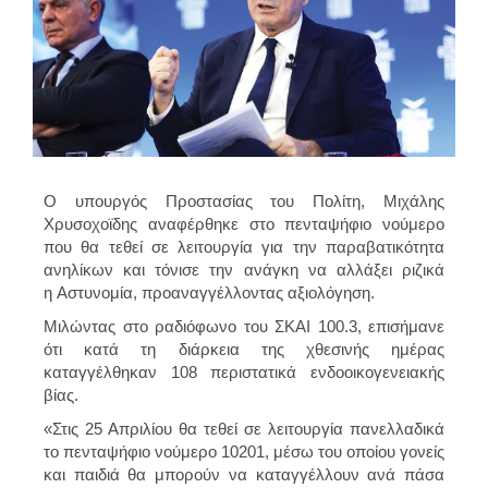
Ο υπουργός Προστασίας του Πολίτη, Μιχάλης
Χρυσοχοϊδης αναφέρθηκε στο πενταψήφιο νούμερο
που θα τεθεί σε λειτουργία για την παραβατικότητα
ανηλίκων και τόνισε την ανάγκη να αλλάξει ριζικά
η Αστυνομία, προαναγγέλλοντας αξιολόγηση.
Μιλώντας στο ραδιόφωνο του ΣΚΑΙ 100.3, επισήμανε
ότι κατά τη διάρκεια της χθεσινής ημέρας
καταγγέλθηκαν 108 περιστατικά ενδοοικογενειακής
βίας.
«Στις 25 Απριλίου θα τεθεί σε λειτουργία πανελλαδικά
το πενταψήφιο νούμερο 10201, μέσω του οποίου γονείς
και παιδιά θα μπορούν να καταγγέλλουν ανά πάσα