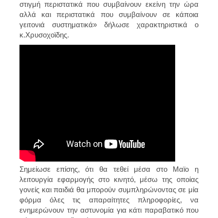
στιγμή περιστατικά που συμβαίνουν εκείνη την ώρα
αλλά και περιστατικά που συμβαίνουν σε κάποια
γειτονιά συστηματικά» δήλωσε χαρακτηριστικά ο
κ.Χρυσοχοϊδης.
Σημείωσε επίσης, ότι θα τεθεί μέσα στο Μαϊο η
λειτουργία εφαρμογής στο κινητό, μέσω της οποίας
γονείς και παιδιά θα μπορούν συμπληρώνοντας σε μία
φόρμα όλες τις απαραίτητες πληροφορίες, να
ενημερώνουν την αστυνομία για κάτι παραβατικό που