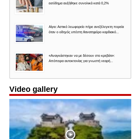
εισόδημα αυξήθηκε συνολικά κατά 0,2%
Αίγιο: Αστικό λεωφορείο πήρε ανεξέλεγκτη πορεία
όταν ο οδηγός υπέστη θανατηφόρο καρδιακό...
«Αναγκάστηκαν να με δέσουν στο κρεβάτι»:
Απόπειρα αυτοκτονίας για γνωστή νεαρή...
Video gallery