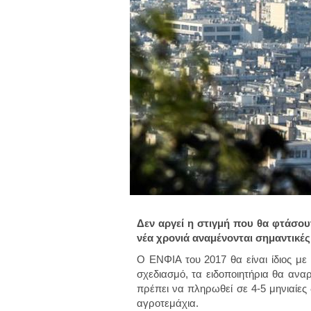
Δεν αργεί η στιγμή που θα φτάσου
νέα χρονιά αναμένονται σημαντικές 
Ο ΕΝΦΙΑ του 2017 θα είναι ίδιος με
σχεδιασμό, τα ειδοποιητήρια θα ανα
πρέπει να πληρωθεί σε 4-5 μηνιαίες
αγροτεμάχια.