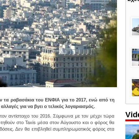
ν τα ραβασάκια του ΕΝΦΙΑ για το 2017, ενώ από τη
αλλαγές για να βγει ο τελικός λογαριασμός.
Vid
 τον αντίστοιχο του 2016. Σύμφωνα με τον μέχρι τώρα
ρτηθούν στο Taxis μέσα στον Αύγουστο και ο φόρος θα
 δόσεις. Δεν θα επιβληθεί συμπληρωματικός φόρος στα