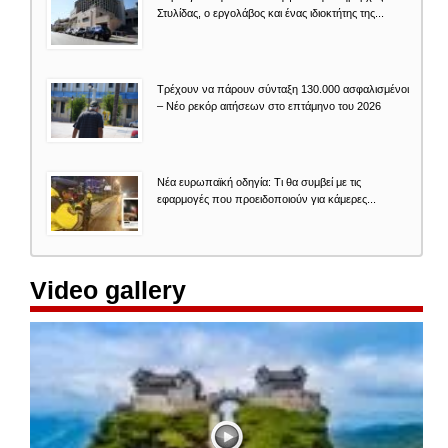
Στυλίδας, ο εργολάβος και ένας ιδιοκτήτης της...
Τρέχουν να πάρουν σύνταξη 130.000 ασφαλισμένοι
– Νέο ρεκόρ αιτήσεων στο επτάμηνο του 2026
Νέα ευρωπαϊκή οδηγία: Τι θα συμβεί με τις
εφαρμογές που προειδοποιούν για κάμερες...
Video gallery