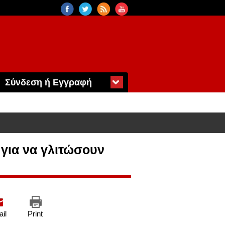
Σύνδεση ή Εγγραφή
για να γλιτώσουν
il
Print