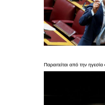
Παραιτείται από την ηγεσί