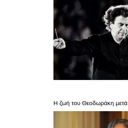
Η ζωή του Θεοδωράκη μετά τ