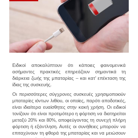
Ειδικοί αποκαλύπτουν ότι κάποιες φαινομενικά
ασήμαντες πρακτικές επηρεάζουν σημαντικά τη
διάρκεια ζωής της μπαταρίας – και κατ’ επέκταση της
ίδιας της συσκευής.
Οι περισσότερες σύγχρονες συσκευές χρησιμοποιούν
μπαταρίες ιόντων λιθίου, οι οποίες, παρότι αποδοτικές,
είναι ιδιαίτερα ευαίσθητες στην κακή χρήση. Οι ειδικοί
τονίζουν ότι είναι προτιμότερο η φόρτιση να διατηρείται
μεταξύ 20% και 80%, αποφεύγοντας τη συνεχή πλήρη
φόρτιση ή εξάντληση. Αυτές οι συνήθειες μπορούν να
επιταχύνουν τη φθορά της μπαταρίας και να μειώσουν