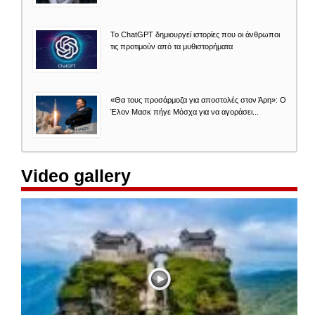
Το ChatGPT δημιουργεί ιστορίες που οι άνθρωποι
τις προτιμούν από τα μυθιστορήματα
«Θα τους προσάρμοζα για αποστολές στον Άρη»: Ο
Έλον Μασκ πήγε Μόσχα για να αγοράσει...
Video gallery