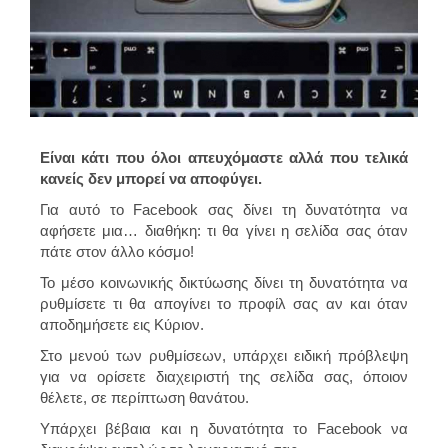
Είναι κάτι που όλοι απευχόμαστε αλλά που τελικά
κανείς δεν μπορεί να αποφύγει.
Για αυτό το Facebook σας δίνει τη δυνατότητα να
αφήσετε μια… διαθήκη: τι θα γίνει η σελίδα σας όταν
πάτε στον άλλο κόσμο!
Το μέσο κοινωνικής δικτύωσης δίνει τη δυνατότητα να
ρυθμίσετε τι θα απογίνει το προφίλ σας αν και όταν
αποδημήσετε εις Κύριον.
Στο μενού των ρυθμίσεων, υπάρχει ειδική πρόβλεψη
για να ορίσετε διαχειριστή της σελίδα σας, όποιον
θέλετε, σε περίπτωση θανάτου.
Υπάρχει βέβαια και η δυνατότητα το Facebook να