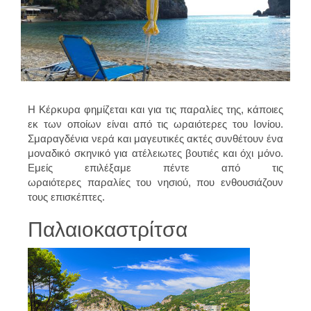
Η Κέρκυρα φημίζεται και για τις παραλίες της, κάποιες
εκ των οποίων είναι από τις ωραιότερες του Ιονίου.
Σμαραγδένια νερά και μαγευτικές ακτές συνθέτουν ένα
μοναδικό σκηνικό για ατέλειωτες βουτιές και όχι μόνο.
Εμείς επιλέξαμε πέντε από τις
ωραιότερες παραλίες του νησιού, που ενθουσιάζουν
τους επισκέπτες.
Παλαιοκαστρίτσα