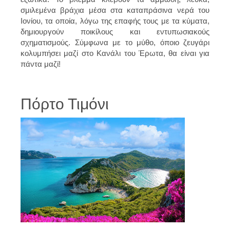
σμιλεμένα βράχια μέσα στα καταπράσινα νερά του
Ιονίου, τα οποία, λόγω της επαφής τους με τα κύματα,
δημιουργούν ποικίλους και εντυπωσιακούς
σχηματισμούς. Σύμφωνα με το μύθο, όποιο ζευγάρι
κολυμπήσει μαζί στο Κανάλι του Έρωτα, θα είναι για
πάντα μαζί!
Πόρτο Τιμόνι