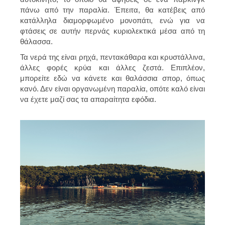
πάνω από την παραλία. Έπειτα, θα κατέβεις από
κατάλληλα διαμορφωμένο μονοπάτι, ενώ για να
φτάσεις σε αυτήν περνάς κυριολεκτικά μέσα από τη
θάλασσα.
Τα νερά της είναι ρηχά, πεντακάθαρα και κρυστάλλινα,
άλλες φορές κρύα και άλλες ζεστά. Επιπλέον,
μπορείτε εδώ να κάνετε και θαλάσσια σπορ, όπως
κανό. Δεν είναι οργανωμένη παραλία, οπότε καλό είναι
να έχετε μαζί σας τα απαραίτητα εφόδια.