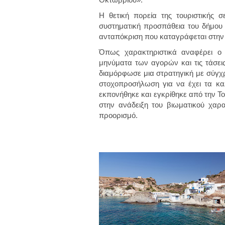
Η θετική πορεία της τουριστικής 
συστηματική προσπάθεια του δήμου 
ανταπόκριση που καταγράφεται στην
Όπως χαρακτηριστικά αναφέρει ο 
μηνύματα των αγορών και τις τάσει
διαμόρφωσε μια στρατηγική με σύγχ
στοχοπροσήλωση για να έχει τα κα
εκπονήθηκε και εγκρίθηκε από την Το
στην ανάδειξη του βιωματικού χαρα
προορισμό.