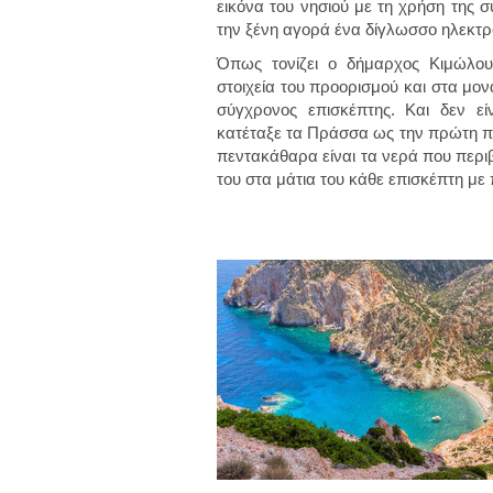
εικόνα του νησιού με τη χρήση της 
την ξένη αγορά ένα δίγλωσσο ηλεκτρο
Όπως τονίζει ο δήμαρχος Κιμώλου
στοιχεία του προορισμού και στα μο
σύγχρονος επισκέπτης. Και δεν ε
κατέταξε τα Πράσσα ως την πρώτη πα
πεντακάθαρα είναι τα νερά που περιβά
του στα μάτια του κάθε επισκέπτη με 