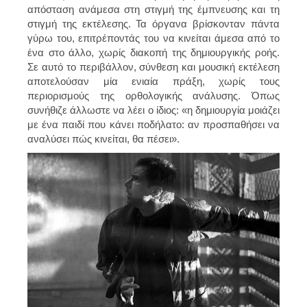
απόσταση ανάμεσα στη στιγμή της έμπνευσης και τη
στιγμή της εκτέλεσης. Τα όργανα βρίσκονταν πάντα
γύρω του, επιτρέποντάς του να κινείται άμεσα από το
ένα στο άλλο, χωρίς διακοπή της δημιουργικής ροής.
Σε αυτό το περιβάλλον, σύνθεση και μουσική εκτέλεση
αποτελούσαν μία ενιαία πράξη, χωρίς τους
περιορισμούς της ορθολογικής ανάλυσης. Όπως
συνήθιζε άλλωστε να λέει ο ίδιος: «η δημιουργία μοιάζει
με ένα παιδί που κάνει ποδήλατο: αν προσπαθήσει να
αναλύσει πώς κινείται, θα πέσει».