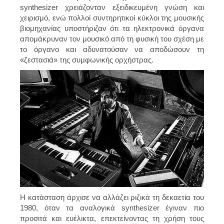
synthesizer χρειάζονταν εξειδικευμένη γνώση και
χειρισμό, ενώ πολλοί συντηρητικοί κύκλοι της μουσικής
βιομηχανίας υποστήριζαν ότι τα ηλεκτρονικά όργανα
απομάκρυναν τον μουσικό από τη φυσική του σχέση με
το όργανο και αδυνατούσαν να αποδώσουν τη
«ζεστασιά» της συμφωνικής ορχήστρας.
Η κατάσταση άρχισε να αλλάζει ριζικά τη δεκαετία του
1980, όταν τα αναλογικά synthesizer έγιναν πιο
προσιτά και ευέλικτα, επεκτείνοντας τη χρήση τους