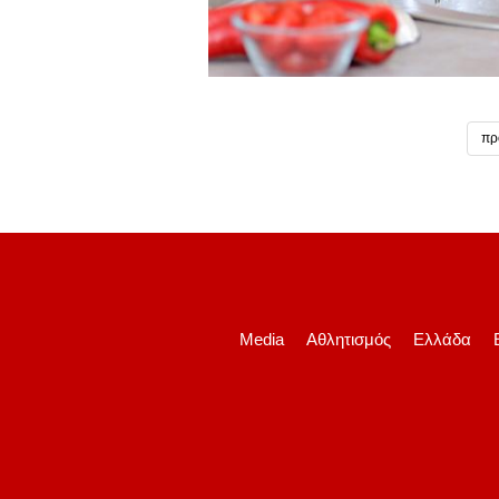
πρ
Media
Αθλητισμός
Ελλάδα