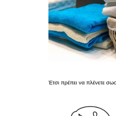
Έτσι πρέπει να πλένετε σωσ