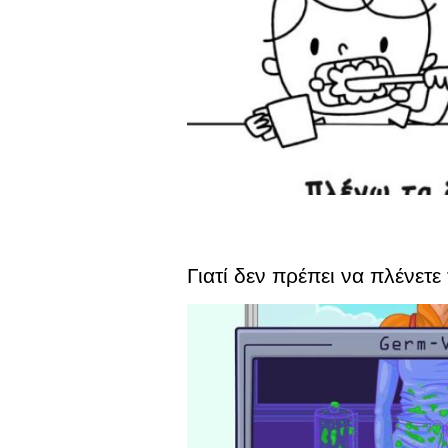
Γιατί δεν πρέπει να πλένετε