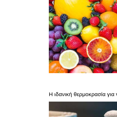
Η ιδανική θερμοκρασία για 