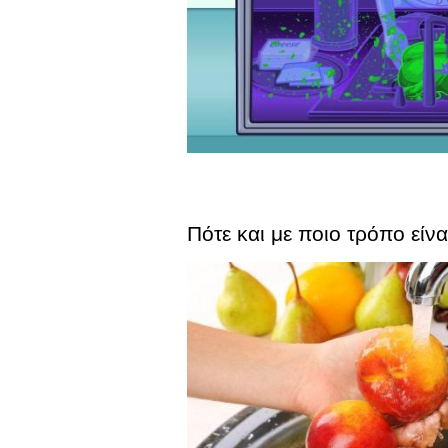
Πότε και με ποιο τρόπο είν