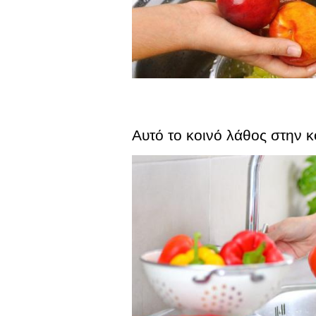
Αυτό το κοινό λάθος στην 