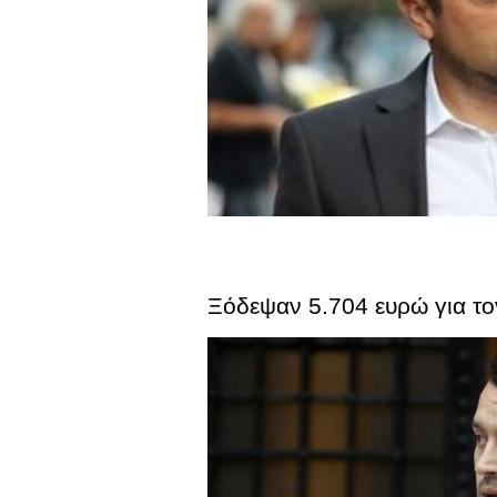
Ξόδεψαν 5.704 ευρώ για τ