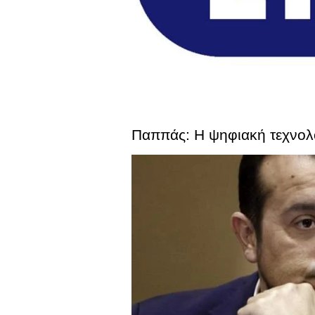
Παππάς: Η ψηφιακή τεχνολο