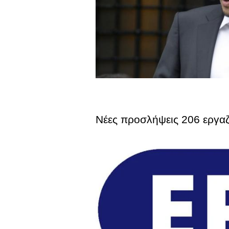
Νέες προσλήψεις 206 εργα