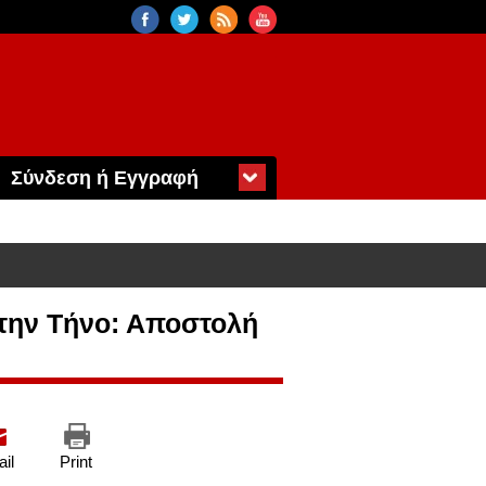
Σύνδεση ή Εγγραφή
στην Τήνο: Αποστολή
il
Print