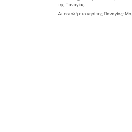
της Παναγίας.
Αποστολή στο νησί της Παναγίας: Μ