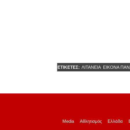
ΕΤΙΚΈΤΕΣ:
ΛΙΤΑΝΕΙΑ
ΕΙΚΟΝΑ ΠΑΝ
Media
Αθλητισμός
Ελλάδα