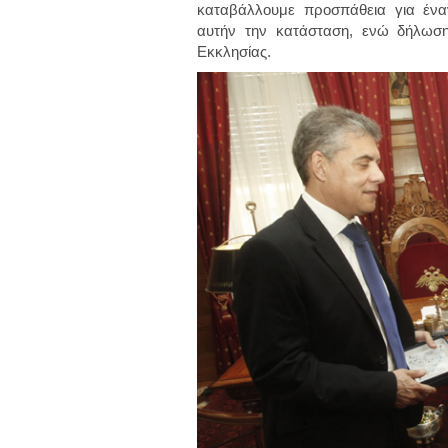
καταβάλλουμε προσπάθεια για ένα
αυτήν την κατάσταση, ενώ δήλωσ
Εκκλησίας.