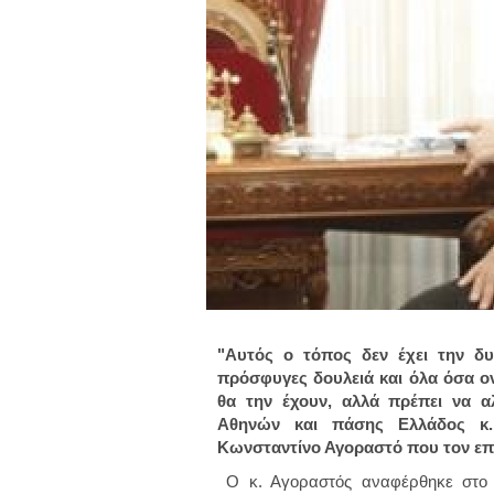
"Αυτός ο τόπος δεν έχει την δ
πρόσφυγες δουλειά και όλα όσα ον
θα την έχουν, αλλά πρέπει να αλ
Αθηνών και πάσης Ελλάδος κ.
Κωνσταντίνο Αγοραστό που τον επ
Ο κ. Αγοραστός αναφέρθηκε στο 