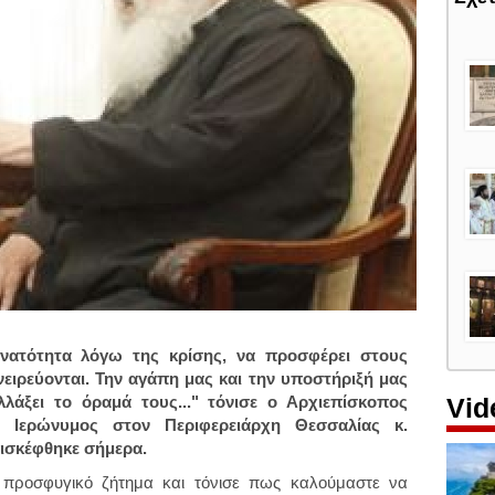
υνατότητα λόγω της κρίσης, να προσφέρει στους
ειρεύονται. Την αγάπη μας και την υποστήριξή μας
Vid
λάξει το όραμά τους..." τόνισε ο Αρχιεπίσκοπος
 Ιερώνυμος στον Περιφερειάρχη Θεσσαλίας κ.
ισκέφθηκε σήμερα.
προσφυγικό ζήτημα και τόνισε πως καλούμαστε να