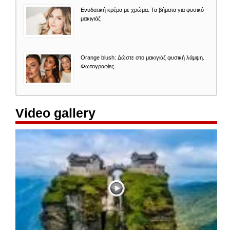
Ενυδατική κρέμα με χρώμα. Τα βήματα για φυσικό
μακιγιάζ
Orange blush: Δώστε στο μακιγιάζ φυσική λάμψη.
Φωτογραφίες
Video gallery