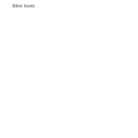
Biker boots