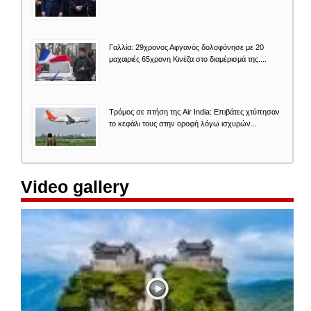
Γαλλία: 29χρονος Αφγανός δολοφόνησε με 20
μαχαιριές 65χρονη Κινέζα στο διαμέρισμά της....
Τρόμος σε πτήση της Air India: Επιβάτες χτύπησαν
το κεφάλι τους στην οροφή λόγω ισχυρών...
Video gallery