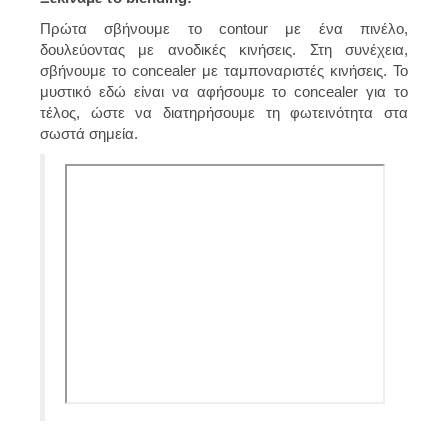
Πρώτα σβήνουμε το contour με ένα πινέλο,
δουλεύοντας με ανοδικές κινήσεις. Στη συνέχεια,
σβήνουμε το concealer με ταμποναριστές κινήσεις. Το
μυστικό εδώ είναι να αφήσουμε το concealer για το
τέλος, ώστε να διατηρήσουμε τη φωτεινότητα στα
σωστά σημεία.