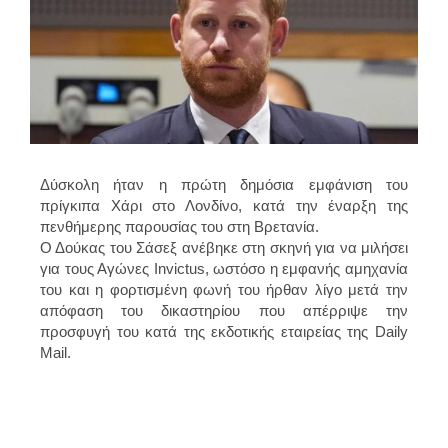
Δύσκολη ήταν η πρώτη δημόσια εμφάνιση του
πρίγκιπα Χάρι στο Λονδίνο, κατά την έναρξη της
πενθήμερης παρουσίας του στη Βρετανία.
Ο Δούκας του Σάσεξ ανέβηκε στη σκηνή για να μιλήσει
για τους Αγώνες Invictus, ωστόσο η εμφανής αμηχανία
του και η φορτισμένη φωνή του ήρθαν λίγο μετά την
απόφαση του δικαστηρίου που απέρριψε την
προσφυγή του κατά της εκδοτικής εταιρείας της Daily
Mail.