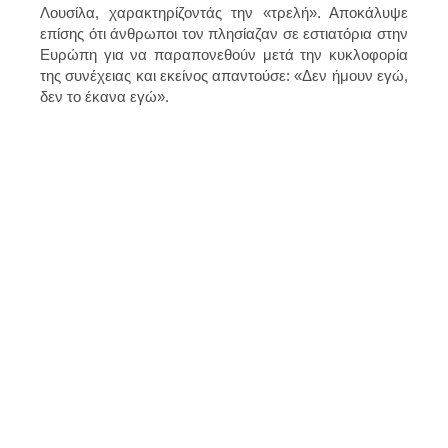
Λουσίλα, χαρακτηρίζοντάς την «τρελή». Αποκάλυψε
επίσης ότι άνθρωποι τον πλησίαζαν σε εστιατόρια στην
Ευρώπη για να παραπονεθούν μετά την κυκλοφορία
της συνέχειας και εκείνος απαντούσε: «Δεν ήμουν εγώ,
δεν το έκανα εγώ».