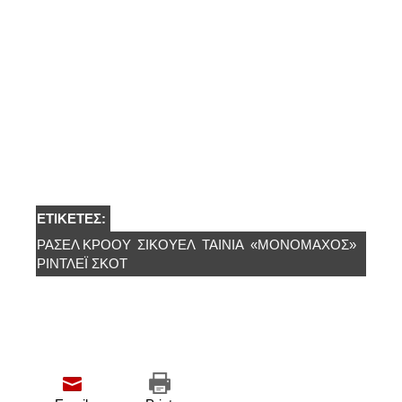
ΕΤΙΚΈΤΕΣ:
ΡΆΣΕΛ ΚΡΌΟΥ
ΣΙΚΟΥΕΛ
ΤΑΙΝΙΑ
«ΜΟΝΟΜΆΧΟΣ»
ΡΙΝΤΛΕΪ ΣΚΟΤ