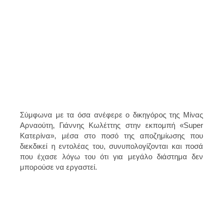
Σύμφωνα με τα όσα ανέφερε ο δικηγόρος της Μίνας
Αρναούτη, Γιάννης Κωλέττης στην εκπομπή «Super
Κατερίνα», μέσα στο ποσό της αποζημίωσης που
διεκδικεί η εντολέας του, συνυπολογίζονται και ποσά
που έχασε λόγω του ότι για μεγάλο διάστημα δεν
μπορούσε να εργαστεί.