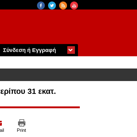
Σύνδεση ή Εγγραφή
ερίπου 31 εκατ.
il
Print