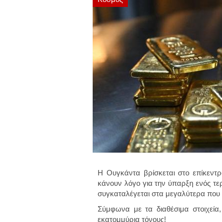
Η Ουγκάντα βρίσκεται στο επίκεντρο
κάνουν λόγο για την ύπαρξη ενός τε
συγκαταλέγεται στα μεγαλύτερα που 
Σύμφωνα με τα διαθέσιμα στοιχεία
εκατομμύρια τόνους!