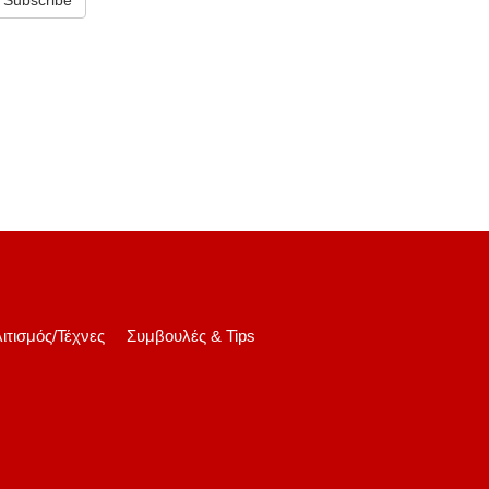
ιτισμός/Τέχνες
Συμβουλές & Tips