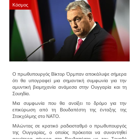
Κόσμος
Ο πρωθυπουργός Βίκτορ Όρμπαν αποκάλυψε σήμερα
ότι θα υπογραφεί μια σημαντική συμφωνία για την
αμυντική βιομηχανία ανάμεσα στην Ουγγαρία και τη
Σουηδία.
Μια συμφωνία που θα ανοίξει το δρόμο για την
επικύρωση από τη Βουδαπέστη της ένταξης της
Στοκχόλμης στο ΝΑΤΟ.
Μιλώντας σε κρατικό ραδιοσταθμό ο πρωθυπουργός
της Ουγγαρίας, ο οποίος πρόκειται να συναντηθεί
αργότερα σήμερα στη Βουδαπέστη με τον Σουηδό