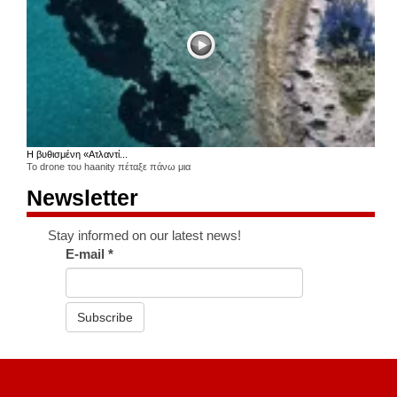
Η βυθισμένη «Ατλαντί...
Το drone του haanity πέταξε πάνω μια
Newsletter
Stay informed on our latest news!
E-mail
*
Subscribe