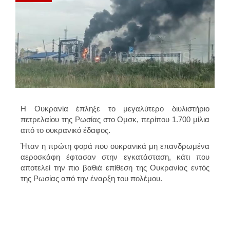
Η Ουκρανία έπληξε το μεγαλύτερο διυλιστήριο
πετρελαίου της Ρωσίας στο Ομσκ, περίπου 1.700 μίλια
από το ουκρανικό έδαφος.
Ήταν η πρώτη φορά που ουκρανικά μη επανδρωμένα
αεροσκάφη έφτασαν στην εγκατάσταση, κάτι που
αποτελεί την πιο βαθιά επίθεση της Ουκρανίας εντός
της Ρωσίας από την έναρξη του πολέμου.