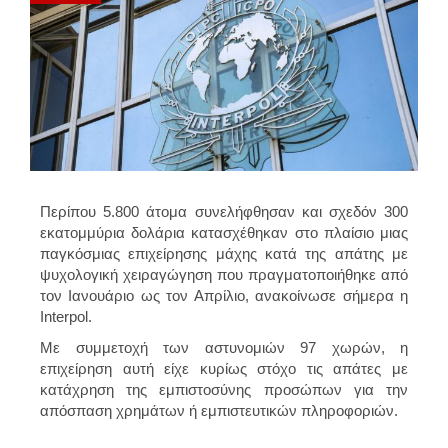
Περίπου 5.800 άτομα συνελήφθησαν και σχεδόν 300
εκατομμύρια δολάρια κατασχέθηκαν στο πλαίσιο μιας
παγκόσμιας επιχείρησης μάχης κατά της απάτης με
ψυχολογική χειραγώγηση που πραγματοποιήθηκε από
τον Ιανουάριο ως τον Απρίλιο, ανακοίνωσε σήμερα η
Interpol.
Με συμμετοχή των αστυνομιών 97 χωρών, η
επιχείρηση αυτή είχε κυρίως στόχο τις απάτες με
κατάχρηση της εμπιστοσύνης προσώπων για την
απόσπαση χρημάτων ή εμπιστευτικών πληροφοριών.