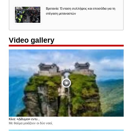
Βρετανία: Ένταση συλλήψεις και επεισόδια για τη
στέγαση μεταναστών
Video gallery
Κίνα: «Δίδυμοι» εντυ...
Με θαύμα μοιάζουν οι δύο ναοί,