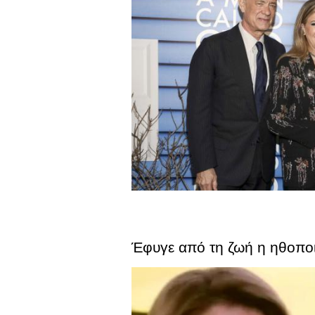
Έφυγε από τη ζωή η ηθοπο