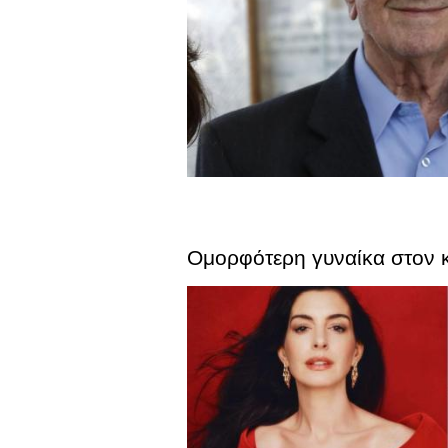
Ομορφότερη γυναίκα στον κ