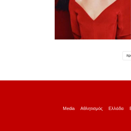
πρ
Media
Αθλητισμός
Ελλάδα