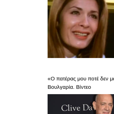
«Ο πατέρας μου ποτέ δεν μα
Βουλγαρία. Βίντεο