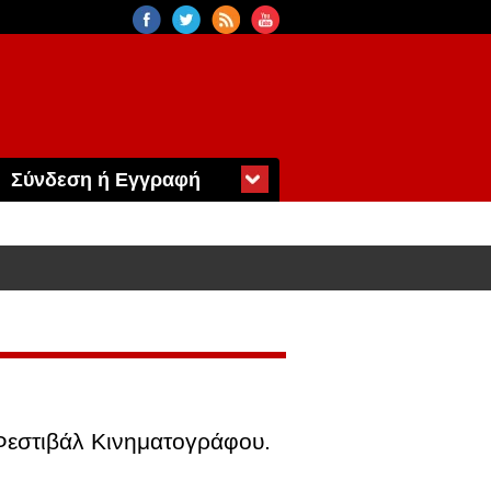
Σύνδεση ή Εγγραφή
 Φεστιβάλ Κινηματογράφου.