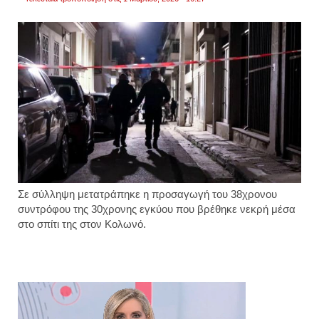
Σε σύλληψη μετατράπηκε η προσαγωγή του 38χρονου
συντρόφου της 30χρονης εγκύου που βρέθηκε νεκρή μέσα
στο σπίτι της στον Κολωνό.