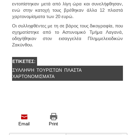
εντοπίστηκαν μετά από λίγη ώρα και συνελήφθησαν,
ενώ στην κατοχή τους βρέθηκαν άλλα 12 πλαστά
χαρτονομίσματα των 20 ευρώ.
Οι συλληφθέντες με τη σε βάρος τους δικογραφία, που
σχηματίστηκε από το Αστυνομικό Τμήμα Λαγανά,
οδηγήθηκαν στον εισαγγελέα Πλημμελειοδικών
Ζακύνθου.
ΕΤΙΚΈΤΕΣ:
ΣΎΛΛΗΨΗ
ΤΟΥΡΙΣΤΏΝ
ΠΛΑΣΤΆ
ΧΑΡΤΟΝΟΜΙΣΜΑΤΑ
Email
Print