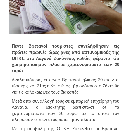
Πέντε Βρετανοί τουρίστες συνελήφθησαν τις
πρώτες πρωινές ώρες χθες από αστυνομικούς της
ΟΠΚΕ στο Λαγανά Ζακύνθου, καθώς φέρονται ότι
χρησιμοποίησαν πλαστά χαρτονομίσματα των 20
ευρώ.
Αναλυτικότερα, οι πέντε Βρετανοί, ηλικίας 20 ετών οι
τέσσερις και 21ος ετών ο ένας, βρισκόταν στη Ζάκυνθο
για τις καλοκαιρινές τους διακοπές.
Μετά από συναλλαγή τους σε εμπορική επιχείρηση του
Λαγανά, ο ιδιοκτήτης διαπίστωσε ότι τα
χαρτονομίσματα των 20 ευρώ με τα οποία τον
πλήρωσαν οι πέντε τουρίστες ήταν πλαστά.
Με τη συμβολή της ΟΠΚΕ Ζακύνθου, οι Βρετανοί