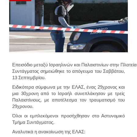
Επεισόδιο μεταξύ Ισραηλινών και Παλαιστινίων στην Πλατεία
Συντάγματος σημειώθηκε το απόγευμα του Σαββάτου,
13 Σεπτεμβρίου.
Ειδικότερα σύμφωνα με την ΕΛΑΣ, ένας 29χρονος και
μια 30χρονη από το Ισραήλ συνεπλάκησαν με τρείς
Παλαιστίνιους, με αποτέλεσμα τον τραυματισμό του
29χρονου.
Όλοι οι εμπλεκόμενοι προσήχθησαν στο Αστυνομικό
Τμήμα Συντάγματος.
Αναλυτικά η ανακοίνωση της ΕΛΑΣ: