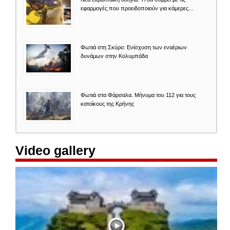
εφαρμογές που προειδοποιούν για κάμερες...
Φωτιά στη Σκύρο: Ενίσχυση των εναέριων
δυνάμων στην Κολυμπάδα
Φωτιά στα Φάρσαλα. Μήνυμα του 112 για τους
κατοίκους της Κρήνης
Video gallery