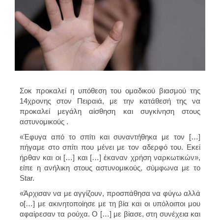
Σοκ προκαλεί η υπόθεση του ομαδικού βιασμού της
14χρονης στον Πειραιά, με την κατάθεσή της να
προκαλεί μεγάλη αίσθηση και συγκίνηση στους
αστυνομικούς .
«Έφυγα από το σπίτι και συναντήθηκα με τον […]
πήγαμε στο σπίτι που μένει με τον αδερφό του. Εκεί
ήρθαν και οι […] και […] έκαναν χρήση ναρκωτικών»,
είπε η ανήλικη στους αστυνομικούς, σύμφωνα με το
Star.
«Άρχισαν να με αγγίζουν, προσπάθησα να φύγω αλλά
ο[…] με ακινητοποίησε με τη βία και οι υπόλοιποι μου
αφαίρεσαν τα ρούχα. Ο […] με βίασε, στη συνέχεια και