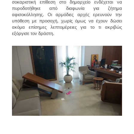
σοκαριστική επίθεση στο δημαρχείο ενδέχεται να
πυροδοτήθηκε από διαφωνία για ζήτημα
αφισοκόλλησης. Οι αρμόδιες αρχές ερευνούν την
υπόθεση με προσοχή, χωρίς όμως να έχουν δώσει
ακόμα επίσημες λεπτομέρειες για το τι ακριβώς
εξόργισε τον δράστη.