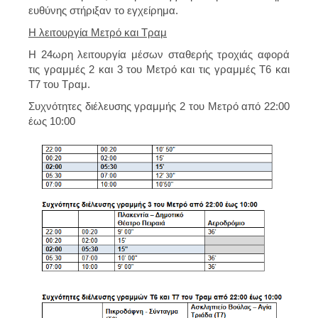
ευθύνης στήριξαν το εγχείρημα.
Η λειτουργία Μετρό και Τραμ
Η
24ωρη
λειτουργία μέσων σταθερής τροχιάς αφορά
τις
γραμμές 2 και 3
του Μετρό
και τις
γραμμές Τ6 και
Τ7 του Τραμ
.
Συχνότητες διέλευσης γραμμής 2 του Μετρό από 22:00
έως 10:00