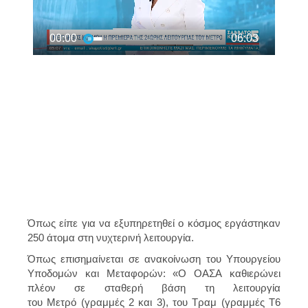
Όπως είπε για να εξυπηρετηθεί ο κόσμος εργάστηκαν
250 άτομα στη νυχτερινή λειτουργία.
Όπως επισημαίνεται σε ανακοίνωση του
Υπουργείου
Υποδομών και Μεταφορών
: «Ο
ΟΑΣΑ
καθιερώνει
πλέον σε σταθερή βάση τη λειτουργία
του
Μετρό
(γραμμές 2 και 3), του
Τραμ
(γραμμές Τ6