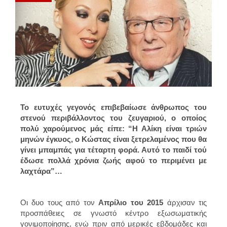
Το ευτυχές γεγονός επιβεβαίωσε άνθρωπος του
στενού περιβάλλοντος του ζευγαριού, ο οποίος
πολύ χαρούμενος μάς είπε: “Η Αλίκη είναι τριών
μηνών έγκυος, ο Κώστας είναι ξετρελαμένος που θα
γίνει μπαμπάς για τέταρτη φορά. Αυτό το παιδί τού
έδωσε πολλά χρόνια ζωής αφού το περιμένει με
λαχτάρα”…
Οι δυο τους από τον
Απρίλιο του 2015
άρχισαν τις
προσπάθειες σε γνωστό κέντρο εξωσωματικής
γονιμοποίησης, ενώ πριν από μερικές εβδομάδες και