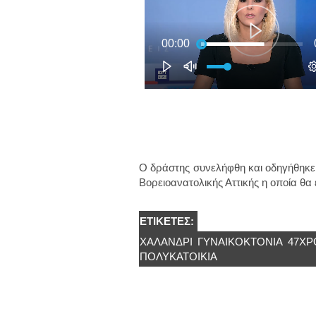
Ο δράστης συνελήφθη και οδηγήθηκε 
Βορειοανατολικής Αττικής η οποία θα
ΕΤΙΚΈΤΕΣ:
ΧΑΛΑΝΔΡΙ
ΓΥΝΑΙΚΟΚΤΟΝΊΑ
47ΧΡ
ΠΟΛΥΚΑΤΟΙΚΙΑ