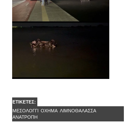
ΕΤΙΚΈΤΕΣ:
ΜΕΣΟΛΟΓΓΙ
ΌΧΗΜΑ
ΛΙΜΝΟΘΆΛΑΣΣΑ
ΑΝΑΤΡΟΠΗ