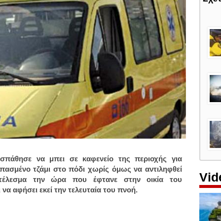
σπάθησε να μπει σε καφενείο της περιοχής για
ασμένο τζάμι στο πόδι χωρίς όμως να αντιληφθεί
Vid
έλεσμα την ώρα που έφτανε στην οικία του
να αφήσει εκεί την τελευταία του πνοή.